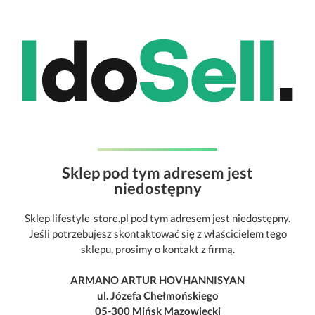
Sklep pod tym adresem jest
niedostępny
Sklep lifestyle-store.pl pod tym adresem jest niedostępny.
Jeśli potrzebujesz skontaktować się z właścicielem tego
sklepu, prosimy o kontakt z firmą.
ARMANO ARTUR HOVHANNISYAN
ul. Józefa Chełmońskiego
05-300 Mińsk Mazowiecki