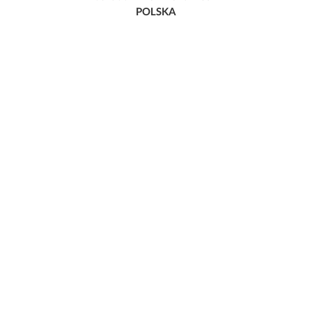
POLSKA