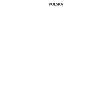
POLSKA