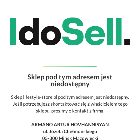
Sklep pod tym adresem jest
niedostępny
Sklep lifestyle-store.pl pod tym adresem jest niedostępny.
Jeśli potrzebujesz skontaktować się z właścicielem tego
sklepu, prosimy o kontakt z firmą.
ARMANO ARTUR HOVHANNISYAN
ul. Józefa Chełmońskiego
05-300 Mińsk Mazowiecki