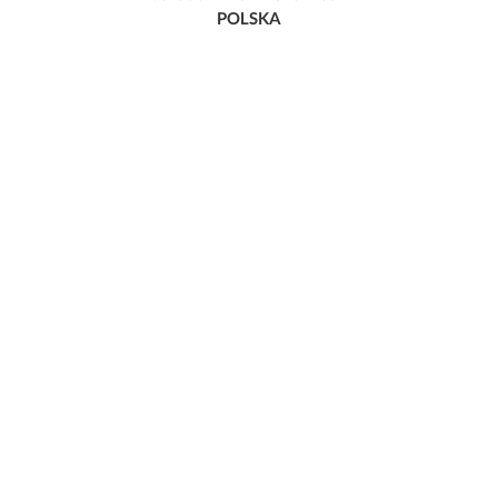
POLSKA