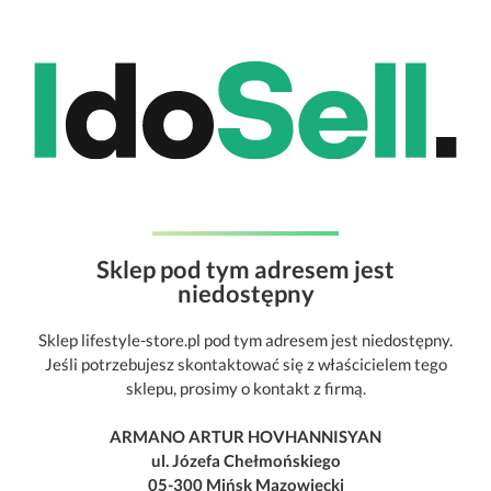
Sklep pod tym adresem jest
niedostępny
Sklep lifestyle-store.pl pod tym adresem jest niedostępny.
Jeśli potrzebujesz skontaktować się z właścicielem tego
sklepu, prosimy o kontakt z firmą.
ARMANO ARTUR HOVHANNISYAN
ul. Józefa Chełmońskiego
05-300 Mińsk Mazowiecki