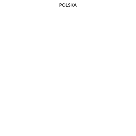
POLSKA