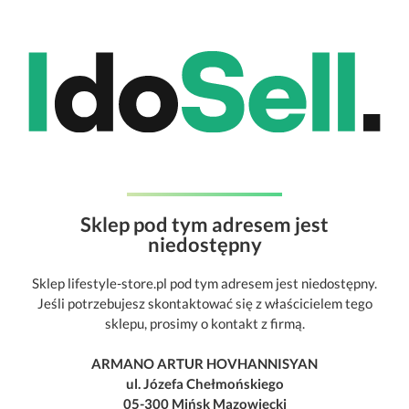
Sklep pod tym adresem jest
niedostępny
Sklep lifestyle-store.pl pod tym adresem jest niedostępny.
Jeśli potrzebujesz skontaktować się z właścicielem tego
sklepu, prosimy o kontakt z firmą.
ARMANO ARTUR HOVHANNISYAN
ul. Józefa Chełmońskiego
05-300 Mińsk Mazowiecki