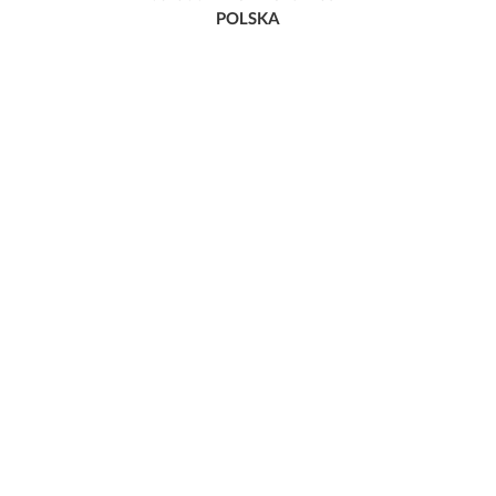
POLSKA