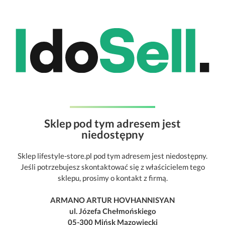
Sklep pod tym adresem jest
niedostępny
Sklep lifestyle-store.pl pod tym adresem jest niedostępny.
Jeśli potrzebujesz skontaktować się z właścicielem tego
sklepu, prosimy o kontakt z firmą.
ARMANO ARTUR HOVHANNISYAN
ul. Józefa Chełmońskiego
05-300 Mińsk Mazowiecki