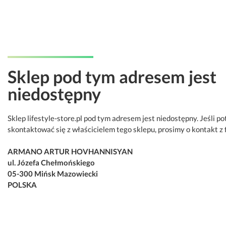
Sklep pod tym adresem jest
niedostępny
Sklep lifestyle-store.pl pod tym adresem jest niedostępny. Jeśli p
skontaktować się z właścicielem tego sklepu, prosimy o kontakt z 
ARMANO ARTUR HOVHANNISYAN
ul. Józefa Chełmońskiego
05-300 Mińsk Mazowiecki
POLSKA