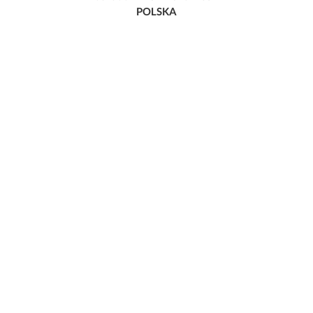
POLSKA