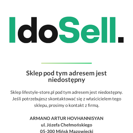
Sklep pod tym adresem jest
niedostępny
Sklep lifestyle-store.pl pod tym adresem jest niedostępny.
Jeśli potrzebujesz skontaktować się z właścicielem tego
sklepu, prosimy o kontakt z firmą.
ARMANO ARTUR HOVHANNISYAN
ul. Józefa Chełmońskiego
05-300 Mińsk Mazowiecki