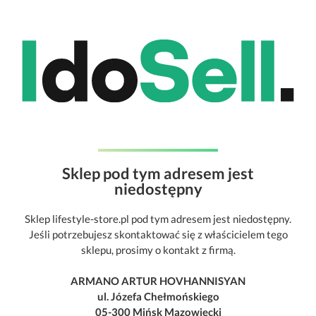
Sklep pod tym adresem jest
niedostępny
Sklep lifestyle-store.pl pod tym adresem jest niedostępny.
Jeśli potrzebujesz skontaktować się z właścicielem tego
sklepu, prosimy o kontakt z firmą.
ARMANO ARTUR HOVHANNISYAN
ul. Józefa Chełmońskiego
05-300 Mińsk Mazowiecki