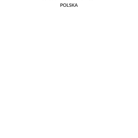
POLSKA