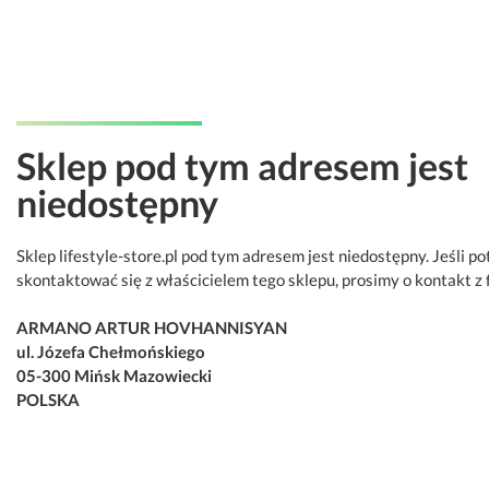
Sklep pod tym adresem jest
niedostępny
Sklep lifestyle-store.pl pod tym adresem jest niedostępny. Jeśli p
skontaktować się z właścicielem tego sklepu, prosimy o kontakt z 
ARMANO ARTUR HOVHANNISYAN
ul. Józefa Chełmońskiego
05-300 Mińsk Mazowiecki
POLSKA