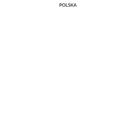
POLSKA