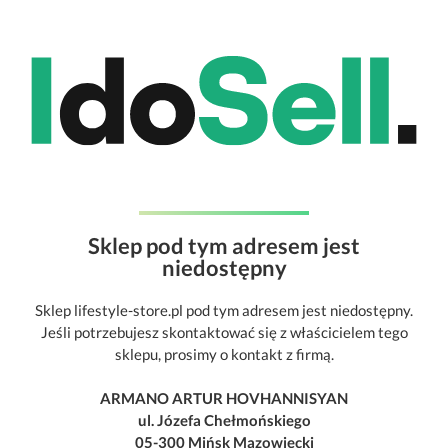
Sklep pod tym adresem jest
niedostępny
Sklep lifestyle-store.pl pod tym adresem jest niedostępny.
Jeśli potrzebujesz skontaktować się z właścicielem tego
sklepu, prosimy o kontakt z firmą.
ARMANO ARTUR HOVHANNISYAN
ul. Józefa Chełmońskiego
05-300 Mińsk Mazowiecki