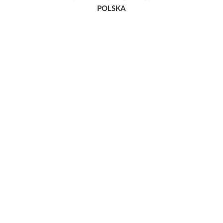
POLSKA