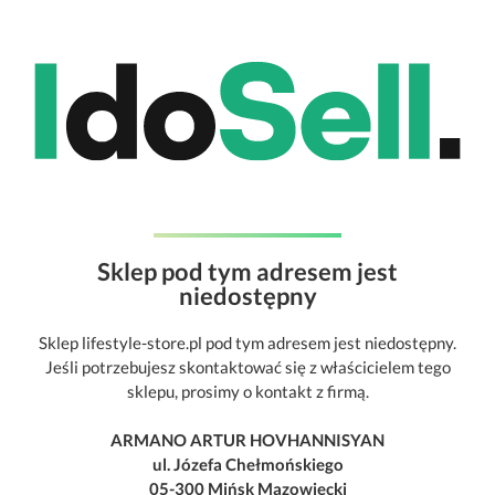
Sklep pod tym adresem jest
niedostępny
Sklep lifestyle-store.pl pod tym adresem jest niedostępny.
Jeśli potrzebujesz skontaktować się z właścicielem tego
sklepu, prosimy o kontakt z firmą.
ARMANO ARTUR HOVHANNISYAN
ul. Józefa Chełmońskiego
05-300 Mińsk Mazowiecki