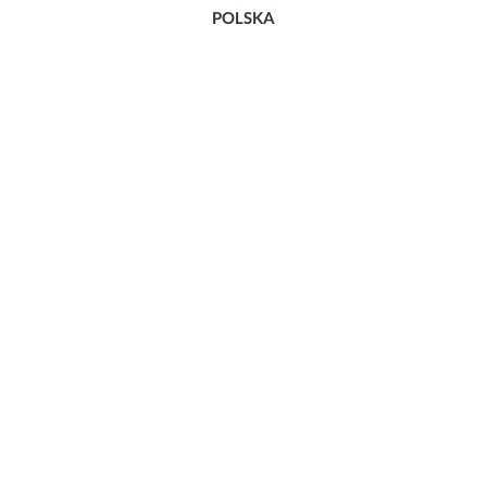
POLSKA