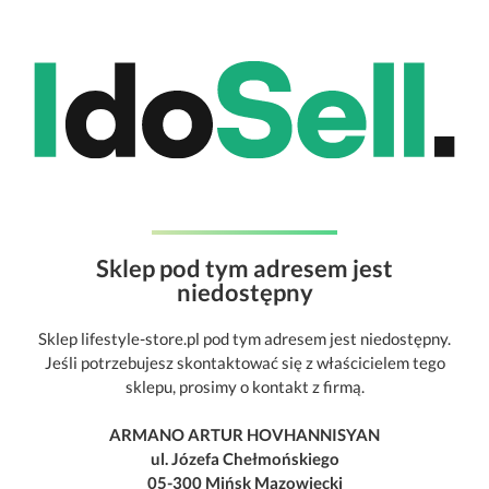
Sklep pod tym adresem jest
niedostępny
Sklep lifestyle-store.pl pod tym adresem jest niedostępny.
Jeśli potrzebujesz skontaktować się z właścicielem tego
sklepu, prosimy o kontakt z firmą.
ARMANO ARTUR HOVHANNISYAN
ul. Józefa Chełmońskiego
05-300 Mińsk Mazowiecki