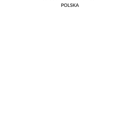
POLSKA