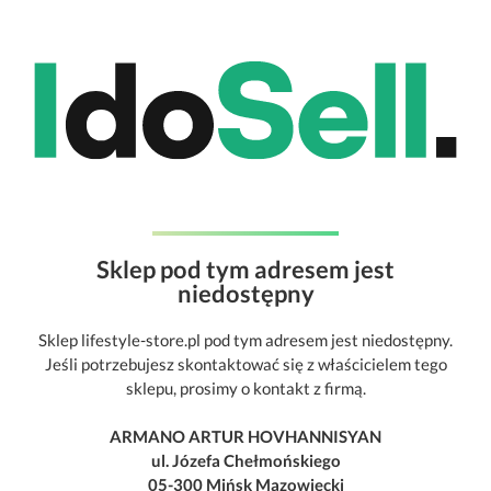
Sklep pod tym adresem jest
niedostępny
Sklep lifestyle-store.pl pod tym adresem jest niedostępny.
Jeśli potrzebujesz skontaktować się z właścicielem tego
sklepu, prosimy o kontakt z firmą.
ARMANO ARTUR HOVHANNISYAN
ul. Józefa Chełmońskiego
05-300 Mińsk Mazowiecki