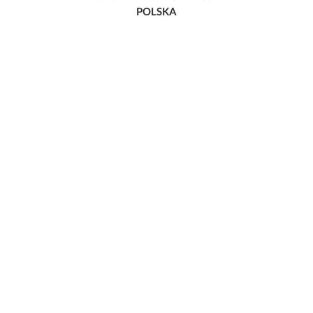
POLSKA