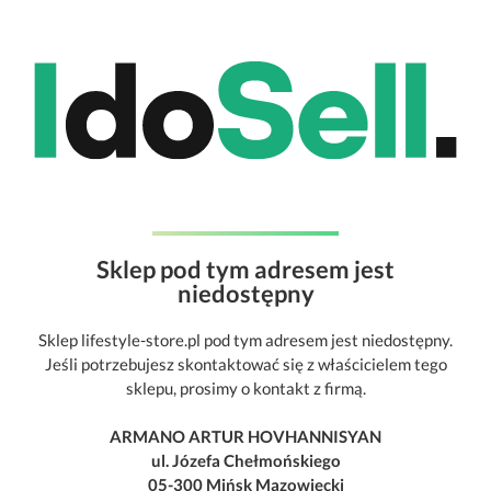
Sklep pod tym adresem jest
niedostępny
Sklep lifestyle-store.pl pod tym adresem jest niedostępny.
Jeśli potrzebujesz skontaktować się z właścicielem tego
sklepu, prosimy o kontakt z firmą.
ARMANO ARTUR HOVHANNISYAN
ul. Józefa Chełmońskiego
05-300 Mińsk Mazowiecki