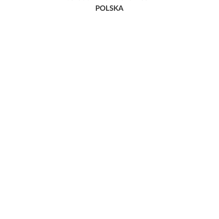
POLSKA