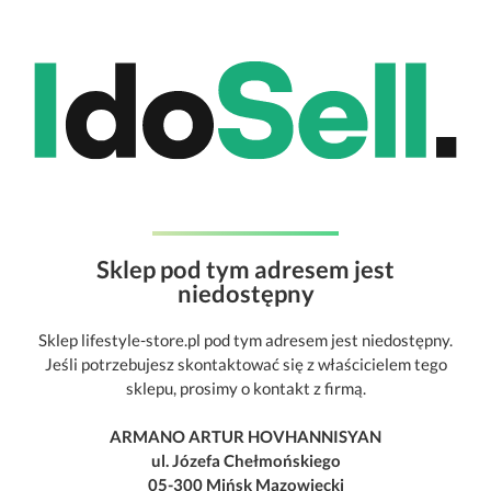
Sklep pod tym adresem jest
niedostępny
Sklep lifestyle-store.pl pod tym adresem jest niedostępny.
Jeśli potrzebujesz skontaktować się z właścicielem tego
sklepu, prosimy o kontakt z firmą.
ARMANO ARTUR HOVHANNISYAN
ul. Józefa Chełmońskiego
05-300 Mińsk Mazowiecki