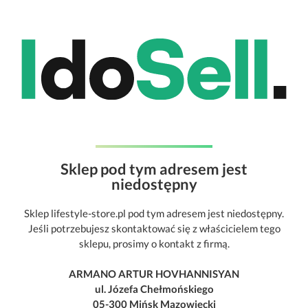
Sklep pod tym adresem jest
niedostępny
Sklep lifestyle-store.pl pod tym adresem jest niedostępny.
Jeśli potrzebujesz skontaktować się z właścicielem tego
sklepu, prosimy o kontakt z firmą.
ARMANO ARTUR HOVHANNISYAN
ul. Józefa Chełmońskiego
05-300 Mińsk Mazowiecki