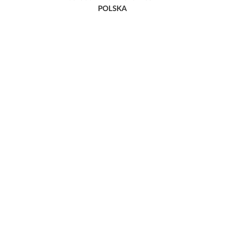
POLSKA