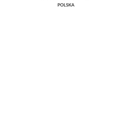
POLSKA