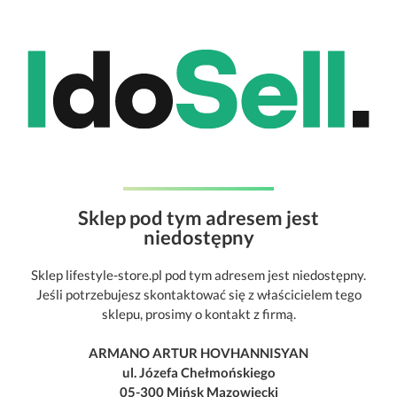
Sklep pod tym adresem jest
niedostępny
Sklep lifestyle-store.pl pod tym adresem jest niedostępny.
Jeśli potrzebujesz skontaktować się z właścicielem tego
sklepu, prosimy o kontakt z firmą.
ARMANO ARTUR HOVHANNISYAN
ul. Józefa Chełmońskiego
05-300 Mińsk Mazowiecki