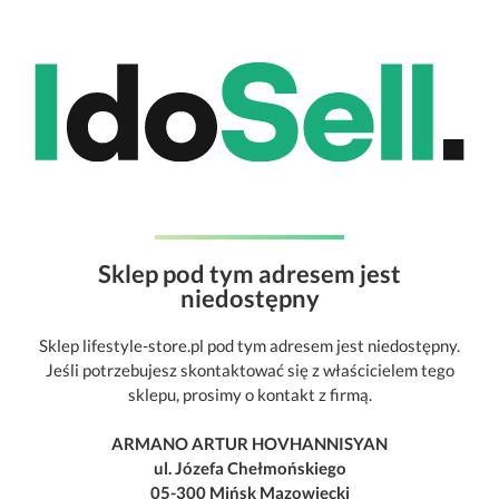
Sklep pod tym adresem jest
niedostępny
Sklep lifestyle-store.pl pod tym adresem jest niedostępny.
Jeśli potrzebujesz skontaktować się z właścicielem tego
sklepu, prosimy o kontakt z firmą.
ARMANO ARTUR HOVHANNISYAN
ul. Józefa Chełmońskiego
05-300 Mińsk Mazowiecki