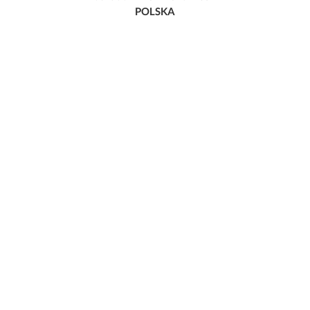
POLSKA