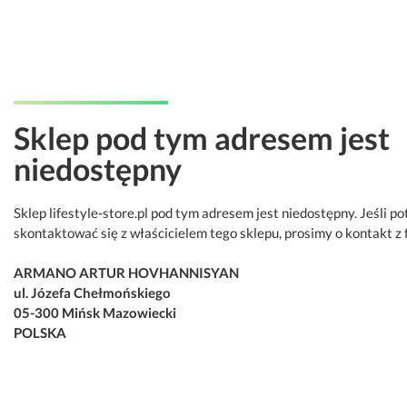
Sklep pod tym adresem jest
niedostępny
Sklep lifestyle-store.pl pod tym adresem jest niedostępny. Jeśli p
skontaktować się z właścicielem tego sklepu, prosimy o kontakt z 
ARMANO ARTUR HOVHANNISYAN
ul. Józefa Chełmońskiego
05-300 Mińsk Mazowiecki
POLSKA