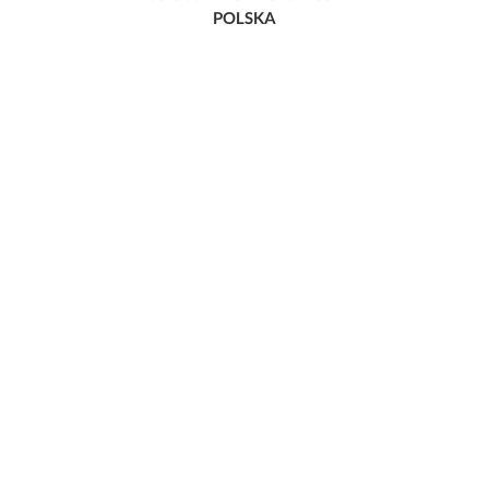
POLSKA