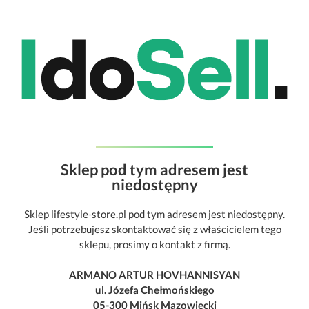
Sklep pod tym adresem jest
niedostępny
Sklep lifestyle-store.pl pod tym adresem jest niedostępny.
Jeśli potrzebujesz skontaktować się z właścicielem tego
sklepu, prosimy o kontakt z firmą.
ARMANO ARTUR HOVHANNISYAN
ul. Józefa Chełmońskiego
05-300 Mińsk Mazowiecki