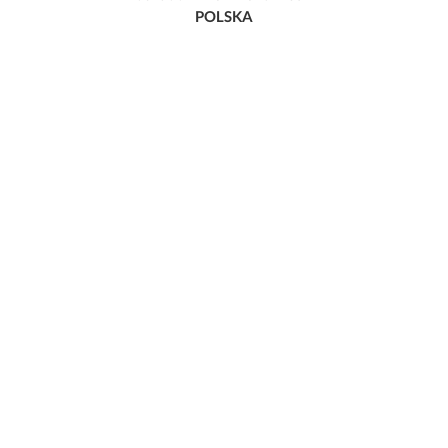
POLSKA