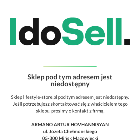
Sklep pod tym adresem jest
niedostępny
Sklep lifestyle-store.pl pod tym adresem jest niedostępny.
Jeśli potrzebujesz skontaktować się z właścicielem tego
sklepu, prosimy o kontakt z firmą.
ARMANO ARTUR HOVHANNISYAN
ul. Józefa Chełmońskiego
05-300 Mińsk Mazowiecki