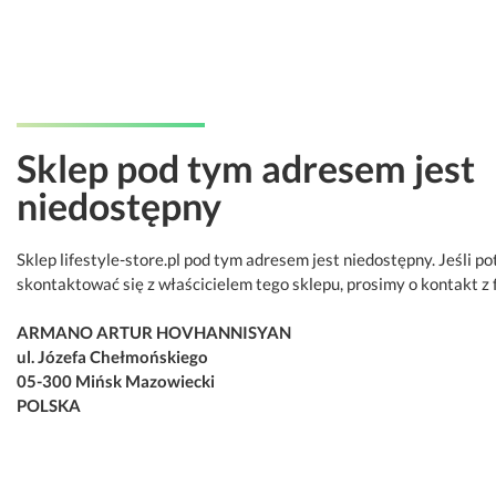
Sklep pod tym adresem jest
niedostępny
Sklep lifestyle-store.pl pod tym adresem jest niedostępny. Jeśli p
skontaktować się z właścicielem tego sklepu, prosimy o kontakt z 
ARMANO ARTUR HOVHANNISYAN
ul. Józefa Chełmońskiego
05-300 Mińsk Mazowiecki
POLSKA