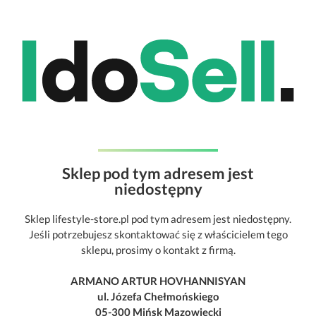
Sklep pod tym adresem jest
niedostępny
Sklep lifestyle-store.pl pod tym adresem jest niedostępny.
Jeśli potrzebujesz skontaktować się z właścicielem tego
sklepu, prosimy o kontakt z firmą.
ARMANO ARTUR HOVHANNISYAN
ul. Józefa Chełmońskiego
05-300 Mińsk Mazowiecki