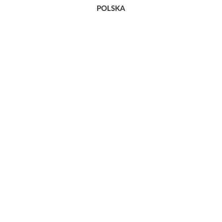
POLSKA