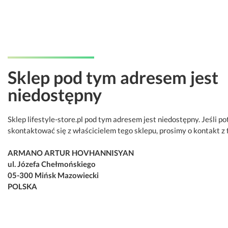
Sklep pod tym adresem jest
niedostępny
Sklep lifestyle-store.pl pod tym adresem jest niedostępny. Jeśli p
skontaktować się z właścicielem tego sklepu, prosimy o kontakt z 
ARMANO ARTUR HOVHANNISYAN
ul. Józefa Chełmońskiego
05-300 Mińsk Mazowiecki
POLSKA