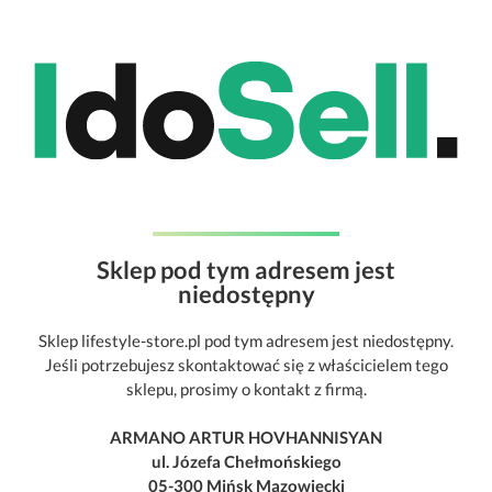
Sklep pod tym adresem jest
niedostępny
Sklep lifestyle-store.pl pod tym adresem jest niedostępny.
Jeśli potrzebujesz skontaktować się z właścicielem tego
sklepu, prosimy o kontakt z firmą.
ARMANO ARTUR HOVHANNISYAN
ul. Józefa Chełmońskiego
05-300 Mińsk Mazowiecki