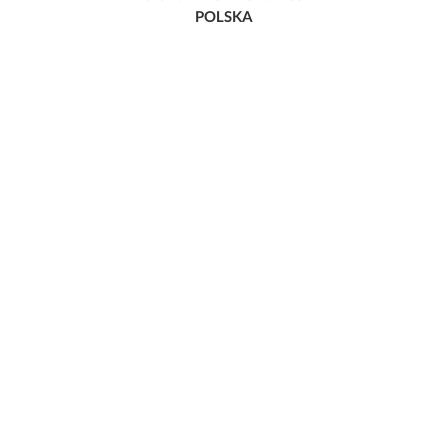
POLSKA