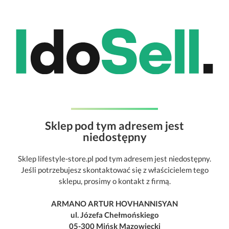
Sklep pod tym adresem jest
niedostępny
Sklep lifestyle-store.pl pod tym adresem jest niedostępny.
Jeśli potrzebujesz skontaktować się z właścicielem tego
sklepu, prosimy o kontakt z firmą.
ARMANO ARTUR HOVHANNISYAN
ul. Józefa Chełmońskiego
05-300 Mińsk Mazowiecki