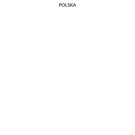
POLSKA