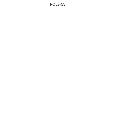
POLSKA