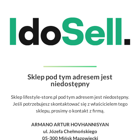
Sklep pod tym adresem jest
niedostępny
Sklep lifestyle-store.pl pod tym adresem jest niedostępny.
Jeśli potrzebujesz skontaktować się z właścicielem tego
sklepu, prosimy o kontakt z firmą.
ARMANO ARTUR HOVHANNISYAN
ul. Józefa Chełmońskiego
05-300 Mińsk Mazowiecki